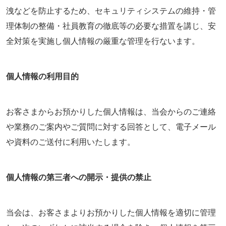
洩などを防止するため、セキュリティシステムの維持・管
理体制の整備・社員教育の徹底等の必要な措置を講じ、安
全対策を実施し個人情報の厳重な管理を行ないます。
個人情報の利用目的
お客さまからお預かりした個人情報は、当会からのご連絡
や業務のご案内やご質問に対する回答として、電子メール
や資料のご送付に利用いたします。
個人情報の第三者への開示・提供の禁止
当会は、お客さまよりお預かりした個人情報を適切に管理