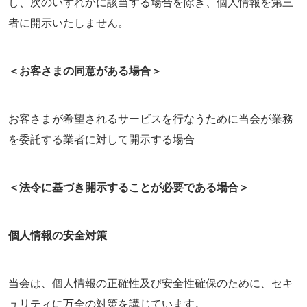
し、次のいずれかに該当する場合を除き、個人情報を第三
者に開示いたしません。
＜お客さまの同意がある場合＞
お客さまが希望されるサービスを行なうために当会が業務
を委託する業者に対して開示する場合
＜法令に基づき開示することが必要である場合＞
個人情報の安全対策
当会は、個人情報の正確性及び安全性確保のために、セキ
ュリティに万全の対策を講じています。