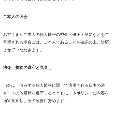
ご本人の照会
お客さまがご本人の個人情報の照会・修正・削除などをご
希望される場合には、ご本人であることを確認の上、対応
させていただきます。
法令、規範の遵守と見直し
当会は、保有する個人情報に関して適用される日本の法
令、その他規範を遵守するとともに、本ポリシーの内容を
適宜見直し、その改善に努めます。