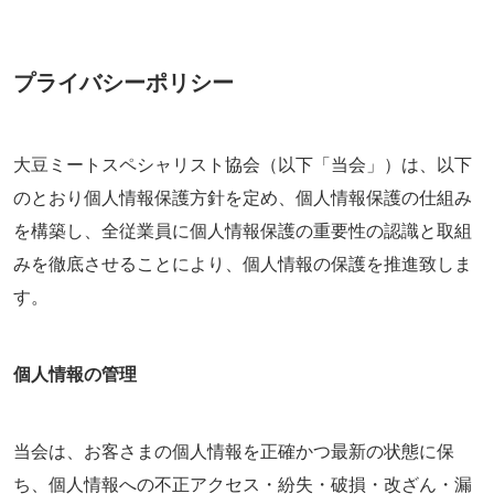
プライバシーポリシー
大豆ミートスペシャリスト協会（以下「当会」）は、以下
のとおり個人情報保護方針を定め、個人情報保護の仕組み
を構築し、全従業員に個人情報保護の重要性の認識と取組
みを徹底させることにより、個人情報の保護を推進致しま
す。
個人情報の管理
当会は、お客さまの個人情報を正確かつ最新の状態に保
ち、個人情報への不正アクセス・紛失・破損・改ざん・漏